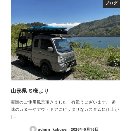
ブログ
山形県 S様より
実際のご使用風景頂きました！有難うございます。 趣
味のカヌーやアウトドアにピッタリなカスタムに仕上が
[…]
admin_kakusei
2026年5月15日