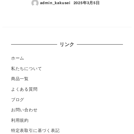
admin_kakusei
2025年3月5日
リンク
ホーム
私たちについて
商品一覧
よくある質問
ブログ
お問い合わせ
利用規約
特定表取引に基づく表記