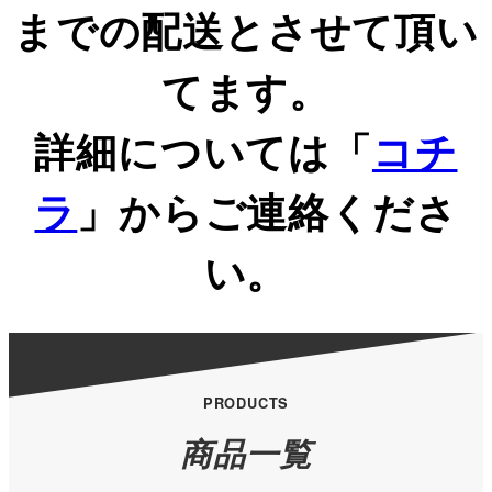
までの配送とさせて頂い
てます。
詳細については「
コチ
ラ
」からご連絡くださ
い。
PRODUCTS
商品一覧