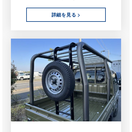
詳細を見る >