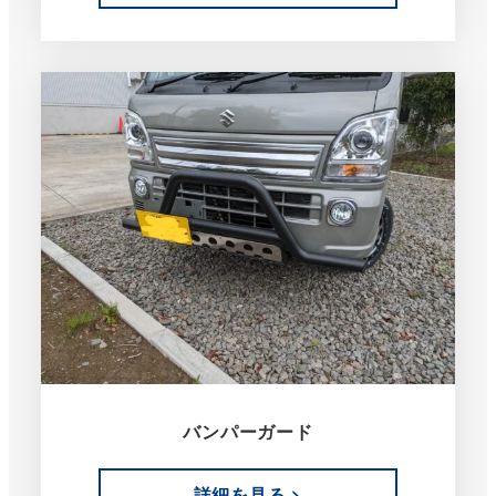
バンパーガード
詳細を見る >