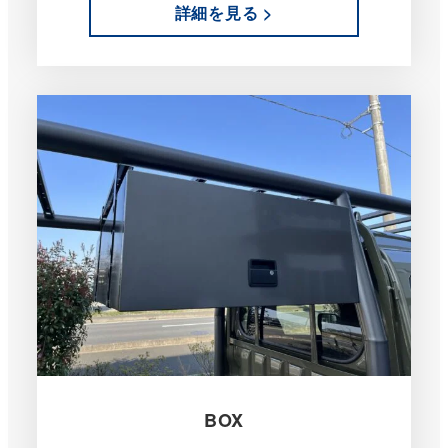
詳細を見る >
BOX