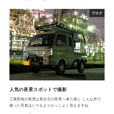
ブログ
人気の夜景スポットで撮影
工業団地の夜景は異次元の世界へ来た感じ こんな所で
撮った写真はいつもよりかっこよく見えますね