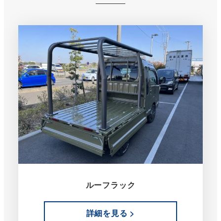
ルーフラック
詳細を見る >