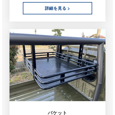
詳細を見る >
バケット