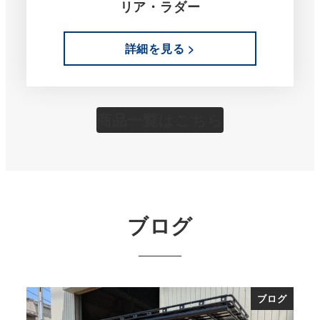
リア・ラダー
詳細を見る >
商品一覧はこちら
ブログ
ブログ