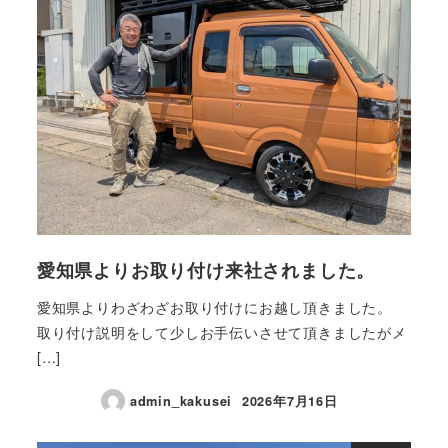
愛知県よりお取り付け来社されました。
愛知県よりわざわざお取り付けにお越し頂きました。
取り付け説明をして少しお手伝いさせて頂きましたがメ
[…]
admin_kakusei
2026年7月16日