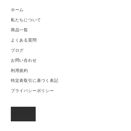
ホーム
私たちについて
商品一覧
よくある質問
ブログ
お問い合わせ
利用規約
特定表取引に基づく表記
プライバシーポリシー
製作
鶴盛工業(株)