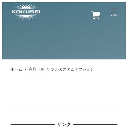
0
MENU
ホーム
商品一覧
フルカスタムオプション
リンク