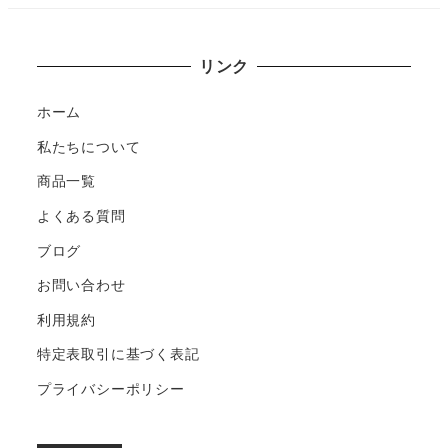
リンク
ホーム
私たちについて
商品一覧
よくある質問
ブログ
お問い合わせ
利用規約
特定表取引に基づく表記
プライバシーポリシー